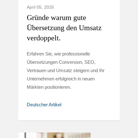
April 05, 2026
Gründe warum gute
Übersetzung den Umsatz
verdoppelt.
Erfahren Sie, wie professionelle
Übersetzungen Conversion, SEO,
Vertrauen und Umsatz steigern und Ihr
Unternehmen erfolgreich in neuen
Märkten positionieren.
Deutscher Artikel