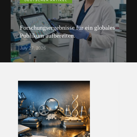
DEUTSCHER ARTIKEL
Forschungsergebnisse für ein globales
Publikum aufbereiten.
July 27, 2026