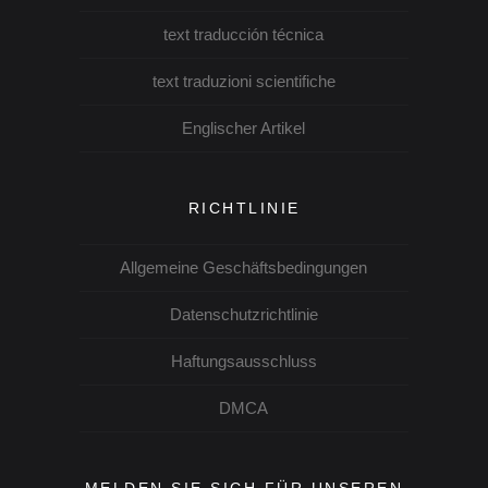
text traducción técnica
text traduzioni scientifiche
Englischer Artikel
RICHTLINIE
Allgemeine Geschäftsbedingungen
Datenschutzrichtlinie
Haftungsausschluss
DMCA