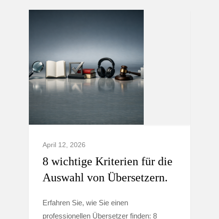
April 12, 2026
8 wichtige Kriterien für die
Auswahl von Übersetzern.
Erfahren Sie, wie Sie einen
professionellen Übersetzer finden: 8