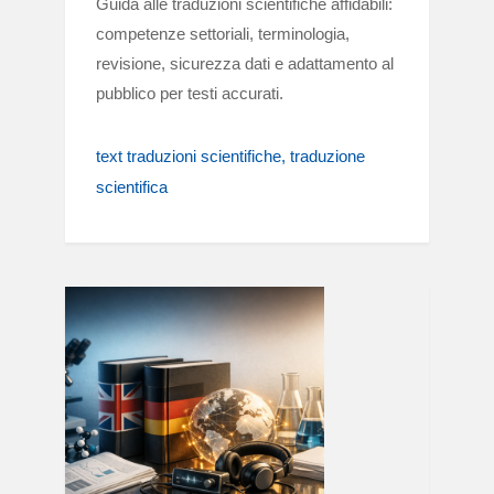
Guida alle traduzioni scientifiche affidabili:
competenze settoriali, terminologia,
revisione, sicurezza dati e adattamento al
pubblico per testi accurati.
text traduzioni scientifiche
traduzione
scientifica