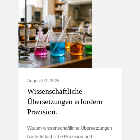
August 03, 2026
Wissenschaftliche
Übersetzungen erfordern
Präzision.
Warum wissenschaftliche Übersetzungen
höchste fachliche Präzision und