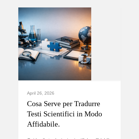
April 26, 2026
Cosa Serve per Tradurre
Testi Scientifici in Modo
Affidabile.