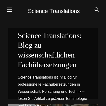
Science Translations
Science Translations:
Blog zu
wissenschaftlichen
Fachübersetzungen
Science Translations ist Ihr Blog für
professionelle Fachübersetzungen in
Wissenschaft, Forschung und Technik –
lesen Sie Artikel zu präziser Terminologie
und Lokalisierung.