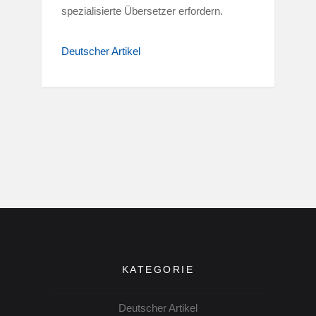
spezialisierte Übersetzer erfordern.
Deutscher Artikel
KATEGORIE
Deutscher Artikel