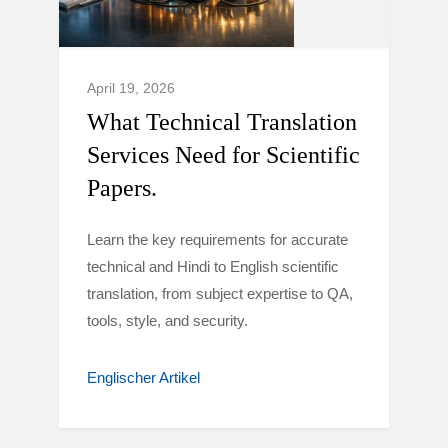
April 19, 2026
What Technical Translation
Services Need for Scientific
Papers.
Learn the key requirements for accurate
technical and Hindi to English scientific
translation, from subject expertise to QA,
tools, style, and security.
Englischer Artikel