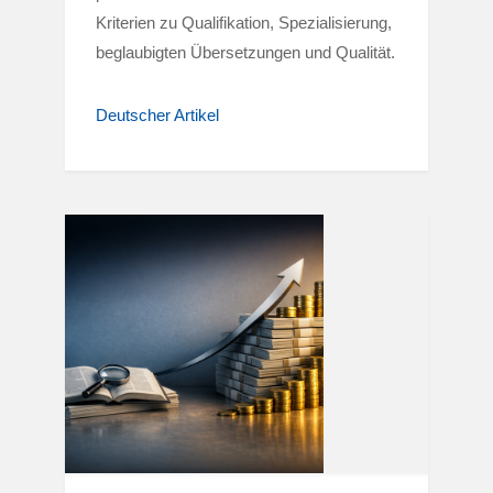
Kriterien zu Qualifikation, Spezialisierung,
beglaubigten Übersetzungen und Qualität.
Deutscher Artikel